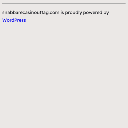
snabbarecasinouttag.com is proudly powered by
WordPress