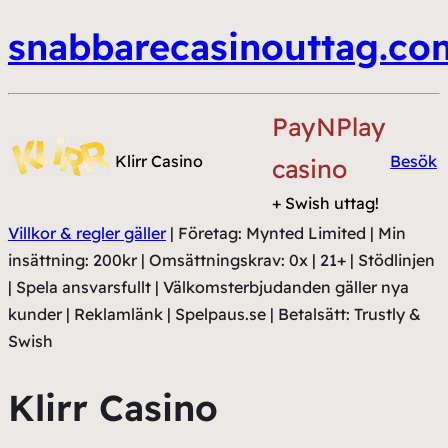
snabbarecasinouttag.co
PayNPlay
Klirr Casino
Besök
casino
+ Swish uttag!
Villkor & regler gäller
|
Företag: Mynted Limited | Min
insättning: 200kr | Omsättningskrav: 0x | 21+ | Stödlinjen
| Spela ansvarsfullt | Välkomsterbjudanden gäller nya
kunder | Reklamlänk | Spelpaus.se | Betalsätt: Trustly &
Swish
Klirr Casino