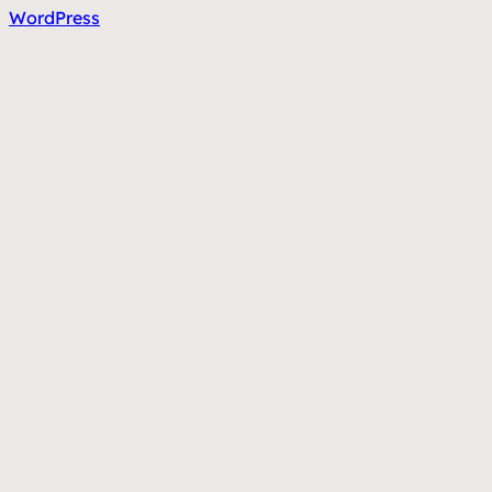
WordPress