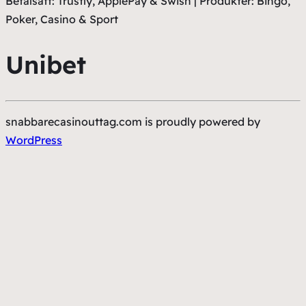
Betalsätt: Trustly, ApplePay & Swish | Produkter: Bingo,
Poker, Casino & Sport
Unibet
snabbarecasinouttag.com is proudly powered by
WordPress